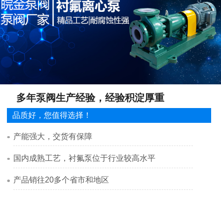
多年泵阀生产经验，经验积淀厚重
品质好，您值得选择！
产能强大，交货有保障
国内成熟工艺，衬氟泵位于行业较高水平
产品销往20多个省市和地区