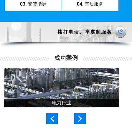
03.
安装指导
04.
售后服务
成功
案例
电力行业