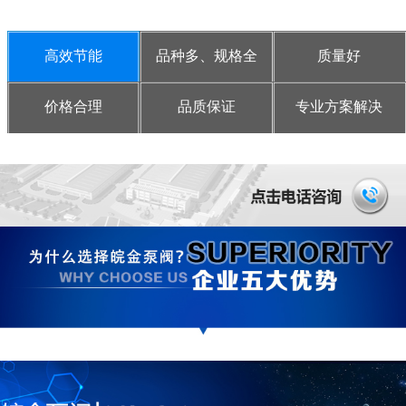
高效节能
品种多、规格全
质量好
价格合理
品质保证
专业方案解决