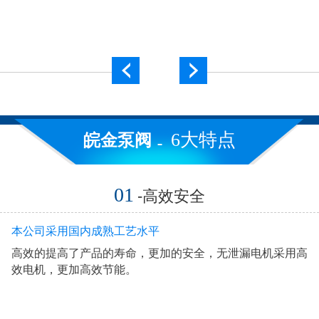
6大特点
皖金泵阀
01
-高效安全
本公司采用国内成熟工艺水平
高效的提高了产品的寿命，更加的安全，无泄漏电机采用高
效电机，更加高效节能。