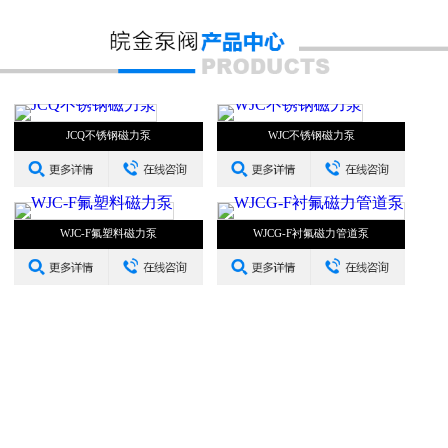
JCQ不锈钢磁力泵
WJC不锈钢磁力泵
WJC-F氟塑料磁力泵
WJCG-F衬氟磁力管道泵