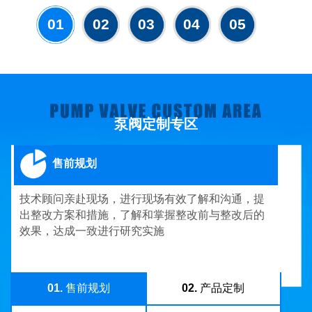
01
02
03
04
05
泵阀定制专区
售前规划
技术顾问亲赴现场，进行现场有效了解和沟通，提
出整改方案和措施，了解和掌握整改前与整改后的
效果，达成一致进行研究实施
01.
售前规划
02.
产品定制