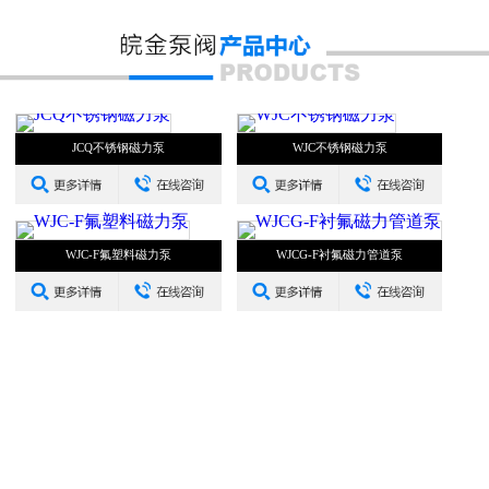
JCQ不锈钢磁力泵
WJC不锈钢磁力泵
WJC-F氟塑料磁力泵
WJCG-F衬氟磁力管道泵