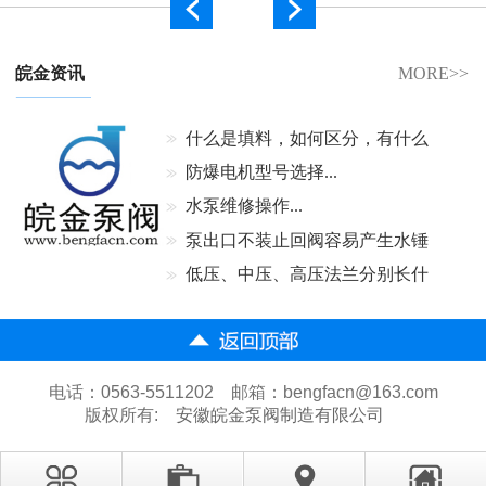
皖金资讯
MORE>>
什么是填料，如何区分，有什么
作用...
防爆电机型号选择...
水泵维修操作...
泵出口不装止回阀容易产生水锤
吗...
低压、中压、高压法兰分别长什
么样...
电话：0563-5511202 邮箱：bengfacn@163.com
版权所有:
安徽皖金泵阀制造有限公司