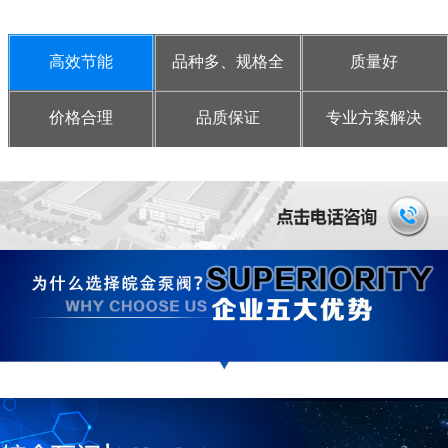
高效节能
品种多、规格全
质量好
价格合理
品质保证
专业方案解决