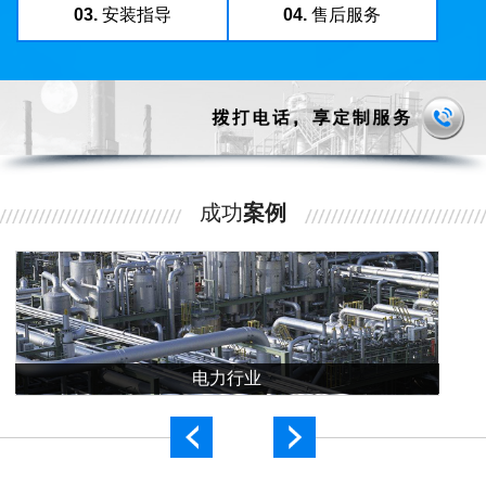
03.
安装指导
04.
售后服务
成功
案例
电力行业