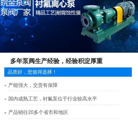
多年泵阀生产经验，经验积淀厚重
品质好，您值得选择！
产能强大，交货有保障
国内成熟工艺，衬氟泵位于行业较高水平
产品销往20多个省市和地区