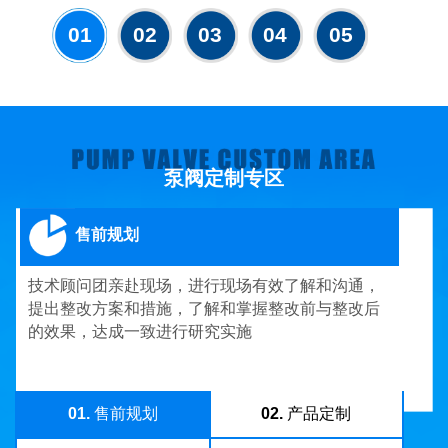
01
02
03
04
05
泵阀定制专区
售前规划
技术顾问团亲赴现场，进行现场有效了解和沟通，
提出整改方案和措施，了解和掌握整改前与整改后
的效果，达成一致进行研究实施
01.
售前规划
02.
产品定制