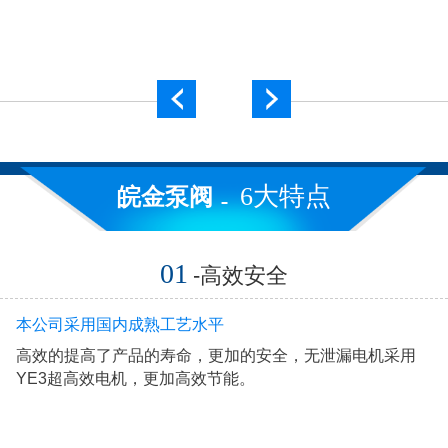
6大特点
皖金泵阀
01
-高效安全
本公司采用国内成熟工艺水平
高效的提高了产品的寿命，更加的安全，无泄漏电机采用
YE3超高效电机，更加高效节能。