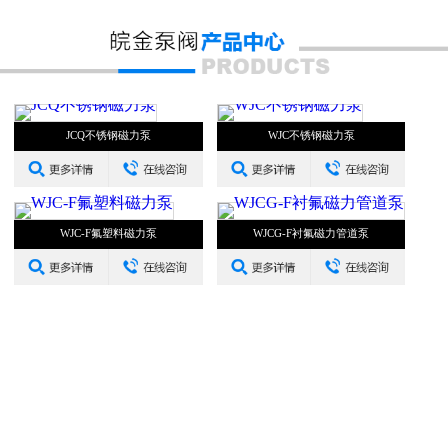
JCQ不锈钢磁力泵
WJC不锈钢磁力泵
WJC-F氟塑料磁力泵
WJCG-F衬氟磁力管道泵