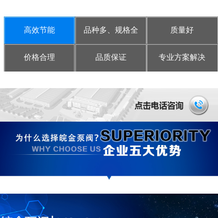
高效节能
品种多、规格全
质量好
价格合理
品质保证
专业方案解决