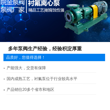
多年泵阀生产经验，经验积淀厚重
品质好，您值得选择！
产能强大，交货有保障
国内成熟工艺，衬氟泵位于行业较高水平
产品销往20多个省市和地区