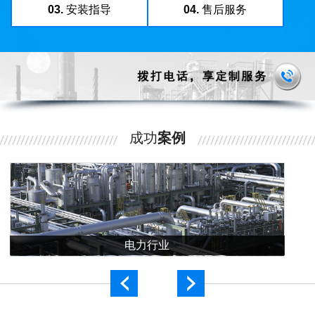
03.
安装指导
04.
售后服务
成功
案例
电力行业