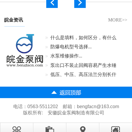
皖金资讯
MORE>>
什么是填料，如何区分，有什么
作用...
防爆电机型号选择...
水泵维修操作...
泵出口不装止回阀容易产生水锤
吗...
低压、中压、高压法兰分别长什
么样...
电话：0563-5511202 邮箱：bengfacn@163.com
版权所有:
安徽皖金泵阀制造有限公司