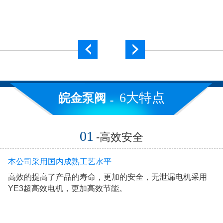
6大特点
皖金泵阀
01
-高效安全
本公司采用国内成熟工艺水平
高效的提高了产品的寿命，更加的安全，无泄漏电机采用
YE3超高效电机，更加高效节能。