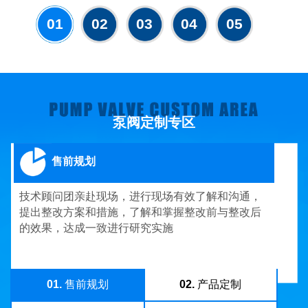
01
02
03
04
05
泵阀定制专区
售前规划
技术顾问团亲赴现场，进行现场有效了解和沟通，
提出整改方案和措施，了解和掌握整改前与整改后
的效果，达成一致进行研究实施
01.
售前规划
02.
产品定制