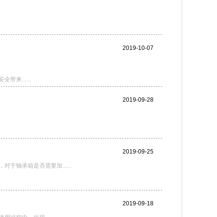
2019-10-07
......
2019-09-28
2019-09-25
轴承箱是否需要加......
2019-09-18