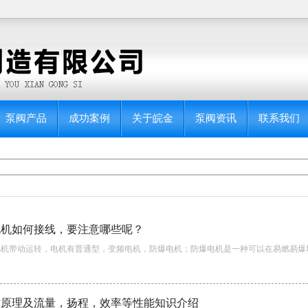
泵阀产品
成功案例
关于皖金
泵阀资讯
联系我们
电机如何接线，要注意哪些呢？
机带动运转，电机有普通型，变频电机，防爆电机；防爆电机是一种可以在易燃易爆场所使.
作原理及流量，扬程，效率等性能知识介绍