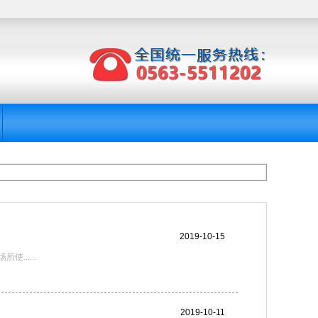
2019-10-15
.....
2019-10-11