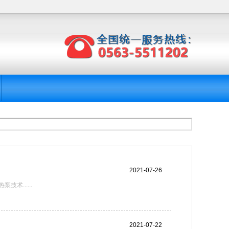
2021-07-26
......
2021-07-22