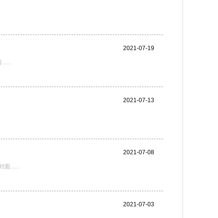
2021-07-19
...
2021-07-13
2021-07-08
....
2021-07-03