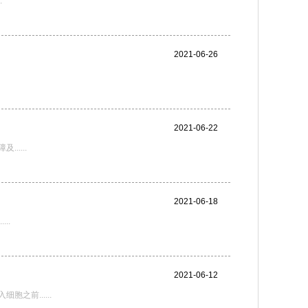
.
2021-06-26
2021-06-22
....
2021-06-18
..
2021-06-12
前......